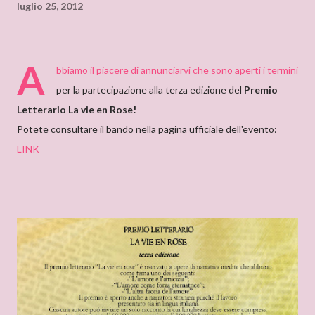
luglio 25, 2012
A
bbiamo il piacere di annunciarvi che sono aperti i termini
per la partecipazione alla terza edizione del
Premio
Letterario La vie en Rose!
Potete consultare il bando nella pagina ufficiale dell'evento:
LINK