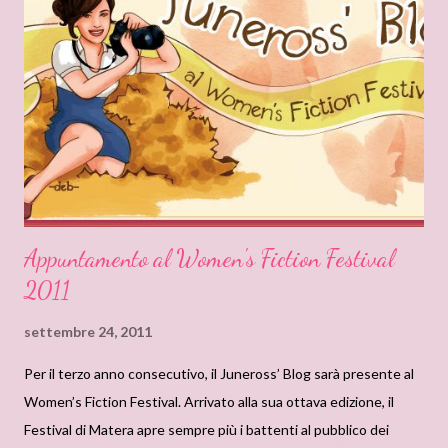
Appuntamento al Women's Fiction Festival
2011
settembre 24, 2011
Per il terzo anno consecutivo, il Juneross’ Blog sarà presente al
Women’s Fiction Festival. Arrivato alla sua ottava edizione, il
Festival di Matera apre sempre più i battenti al pubblico dei