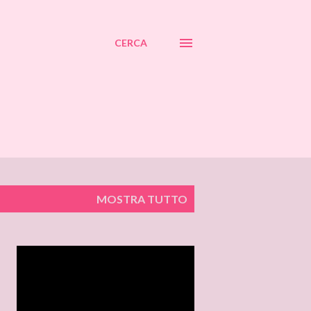
CERCA
MOSTRA TUTTO