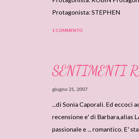
Protagonista: STEPHEN
1 COMMENTO
SENTIMENTI R
giugno 21, 2007
...di Sonia Caporali. Ed eccoci 
recensione e' di Barbara,alias
passionale e ... romantico. E' st