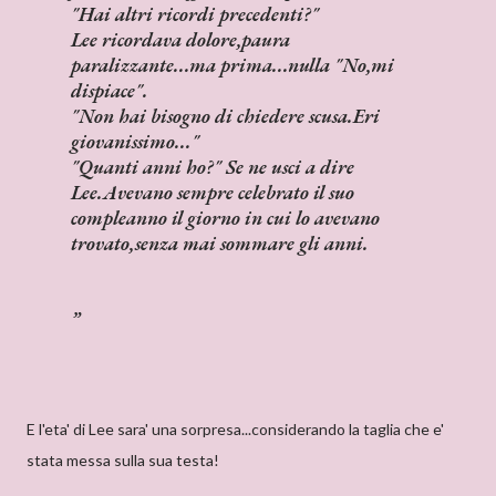
"Hai altri ricordi precedenti?"
Lee ricordava dolore,paura
paralizzante...ma prima...nulla "No,mi
dispiace".
"Non hai bisogno di chiedere scusa.Eri
giovanissimo..."
"Quanti anni ho?" Se ne usci a dire
Lee.Avevano sempre celebrato il suo
compleanno il giorno in cui lo avevano
trovato,senza mai sommare gli anni.
E l'eta' di Lee sara' una sorpresa...considerando la taglia che e'
stata messa sulla sua testa!