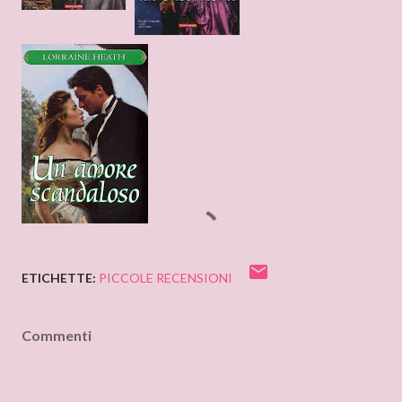
ETICHETTE:
PICCOLE RECENSIONI
Commenti