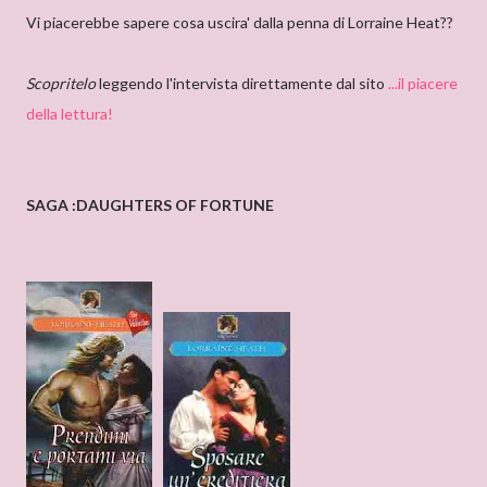
Vi piacerebbe sapere cosa uscira' dalla penna di Lorraine Heat??
Scopritelo
leggendo l'intervista direttamente dal sito
...il piacere
della lettura!
SAGA :DAUGHTERS OF FORTUNE