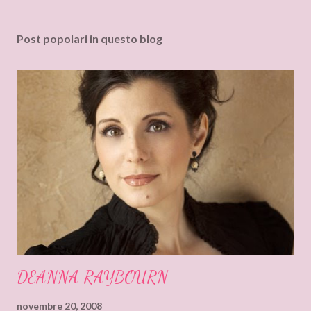
Post popolari in questo blog
DEANNA RAYBOURN
novembre 20, 2008