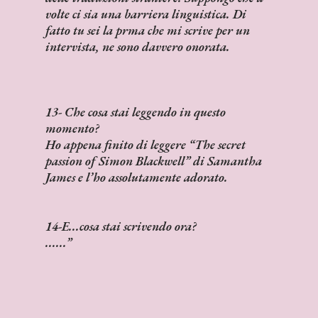
volte ci sia una barriera linguistica. Di
fatto tu sei la prma che mi scrive per un
intervista, ne sono davvero onorata.
13- Che cosa stai leggendo in questo
momento?
Ho appena finito di leggere “The secret
passion of Simon Blackwell” di Samantha
James e l’ho assolutamente adorato.
14-E...cosa stai scrivendo ora?
......