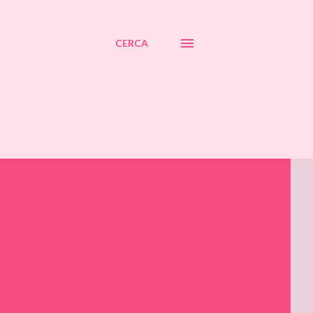
CERCA