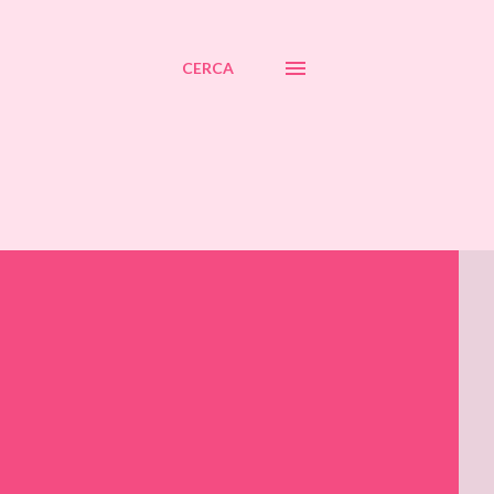
CERCA