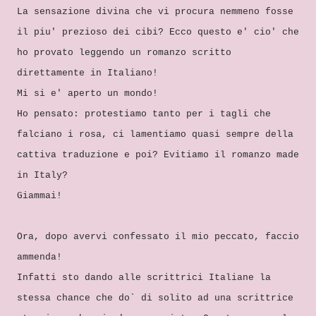
La sensazione divina che vi procura nemmeno fosse
il piu' prezioso dei cibi? Ecco questo e' cio' che
ho provato leggendo un romanzo scritto
direttamente in Italiano!
Mi si e' aperto un mondo!
Ho pensato: protestiamo tanto per i tagli che
falciano i rosa, ci lamentiamo quasi sempre della
cattiva traduzione e poi? Evitiamo il romanzo made
in Italy?
Giammai!
Ora, dopo avervi confessato il mio peccato, faccio
ammenda!
Infatti sto dando alle scrittrici Italiane la
stessa chance che do` di solito ad una scrittrice