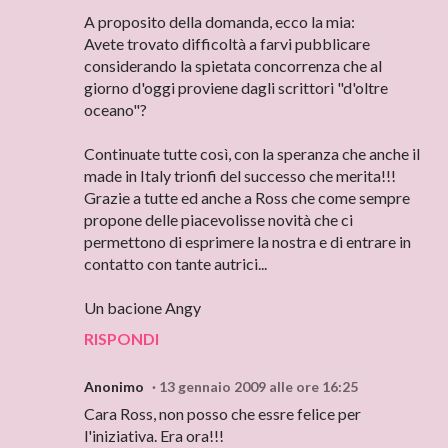
A proposito della domanda, ecco la mia:
Avete trovato difficoltà a farvi pubblicare
considerando la spietata concorrenza che al
giorno d'oggi proviene dagli scrittori "d'oltre
oceano"?
Continuate tutte così, con la speranza che anche il
made in Italy trionfi del successo che merita!!!
Grazie a tutte ed anche a Ross che come sempre
propone delle piacevolisse novità che ci
permettono di esprimere la nostra e di entrare in
contatto con tante autrici...
Un bacione Angy
RISPONDI
Anonimo
13 gennaio 2009 alle ore 16:25
Cara Ross, non posso che essre felice per
l'iniziativa. Era ora!!!