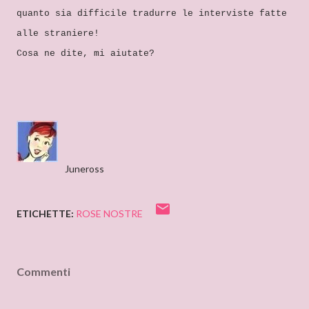
quanto sia difficile tradurre le interviste fatte
alle straniere!
Cosa ne dite, mi aiutate?
Juneross
ETICHETTE:
ROSE NOSTRE
Commenti