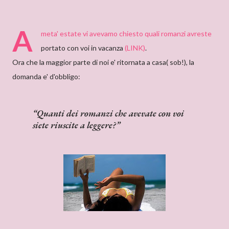
A
meta' estate vi avevamo chiesto quali romanzi avreste
portato con voi in vacanza
(LINK)
.
Ora che la maggior parte di noi e' ritornata a casa( sob!), la
domanda e' d'obbligo:
Quanti dei romanzi che avevate con voi
siete riuscite a leggere?