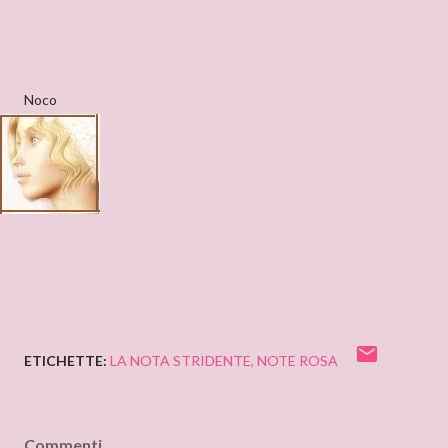
Noco
ETICHETTE:
LA NOTA STRIDENTE
NOTE ROSA
Commenti