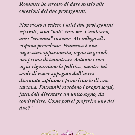
Romance ho cercato di dare spazio alle
emozioni dei due protagonisti.
Non riesco a vedere i miei due protagonisti
separati, sono “nati” insieme. Cambiano,
anzi “crescono” insieme. Mi collego alla
risposta precedente. Francesca è una
ragazzina appassionata, sogna in grande,
ma prima di incontrare Antonio i suoi
sogni riguardano la politica, mentre lui
crede di essere appagato dall’essere
diventato capitano e proprietario di una
tartana. Entrambi rivedono i propri sogni,
facendoli diventare un unico sogno, da
condividere. Come potrei preferire uno dei
due?