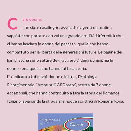
C
are donne,
che siate casalinghe, avvocati o agenti dell'ordine,
sappiate che portate con voi una grande eredità. Un'eredità che
ci hanno lasciato le donne del passato, quelle che hanno
combattuto per la libertà delle generazioni future. Le pagine dei
libri di storia sono sature degli atti eroici degli uomini, ma le
donne sono quelle che hanno fatto la storia.
E' dedicata a tutte voi, donne e lettrici, l'Antologia
Risorgimentale, "Amori sull' Ali Dorate", scritta da 7 donne
eccezionali, che hanno contribuito a fare la storia del Romance
Italiano, spianando la strada alle nuove scrittrici di Romanzi Rosa.