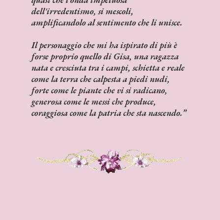
dell'irredentismo, si mescoli,
amplificandolo al sentimento che li unisce.
Il personaggio che mi ha ispirato di più è
forse proprio quello di Gisa, una ragazza
nata e cresciuta tra i campi, schietta e reale
come la terra che calpesta a piedi nudi,
forte come le piante che vi si radicano,
generosa come le messi che produce,
coraggiosa come la patria che sta nascendo.