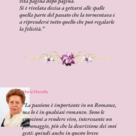
vita pagina dopo pagina.
Si è rivelata decisa a gettarsi alle spalle
quella parte del passato che la tormentava e
a riprendersi tutto quello che può regalarle
la felicità.
Maria Masella
La passione è importante in un Romance,
ma lo è in qualsiasi romanzo. Sono le
emozioni a rendere vivo, interessante un
personaggio, più che la descrizione dei suoi
gesti: quindi anche in questo breve