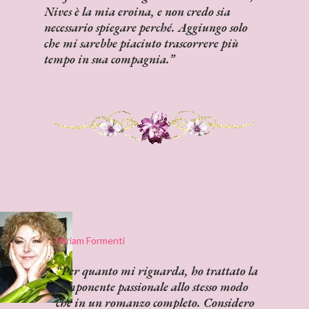
Nives è la mia eroina, e non credo sia
necessario spiegare perché. Aggiungo solo
che mi sarebbe piaciuto trascorrere più
tempo in sua compagnia.
Miriam Formenti
Per quanto mi riguarda, ho trattato la
componente passionale allo stesso modo
che in un romanzo completo. Considero