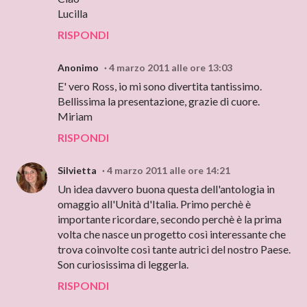
Lucilla
RISPONDI
Anonimo
4 marzo 2011 alle ore 13:03
E' vero Ross, io mi sono divertita tantissimo.
Bellissima la presentazione, grazie di cuore.
Miriam
RISPONDI
Silvietta
4 marzo 2011 alle ore 14:21
Un idea davvero buona questa dell'antologia in
omaggio all'Unità d'Italia. Primo perchè è
importante ricordare, secondo perchè è la prima
volta che nasce un progetto così interessante che
trova coinvolte così tante autrici del nostro Paese.
Son curiosissima di leggerla.
RISPONDI