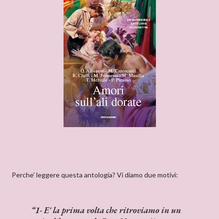
Perche' leggere questa antologia? Vi diamo due motivi:
1- E' la prima volta che ritroviamo in un