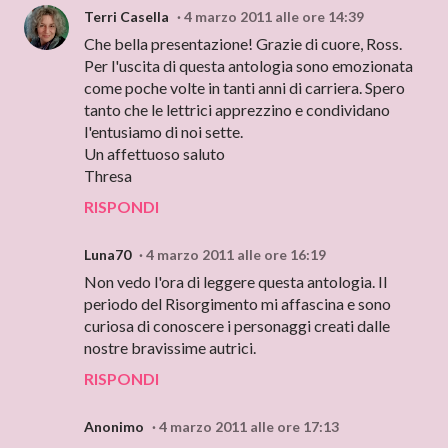
Terri Casella
4 marzo 2011 alle ore 14:39
Che bella presentazione! Grazie di cuore, Ross.
Per l'uscita di questa antologia sono emozionata
come poche volte in tanti anni di carriera. Spero
tanto che le lettrici apprezzino e condividano
l'entusiamo di noi sette.
Un affettuoso saluto
Thresa
RISPONDI
Luna70
4 marzo 2011 alle ore 16:19
Non vedo l'ora di leggere questa antologia. Il
periodo del Risorgimento mi affascina e sono
curiosa di conoscere i personaggi creati dalle
nostre bravissime autrici.
RISPONDI
Anonimo
4 marzo 2011 alle ore 17:13