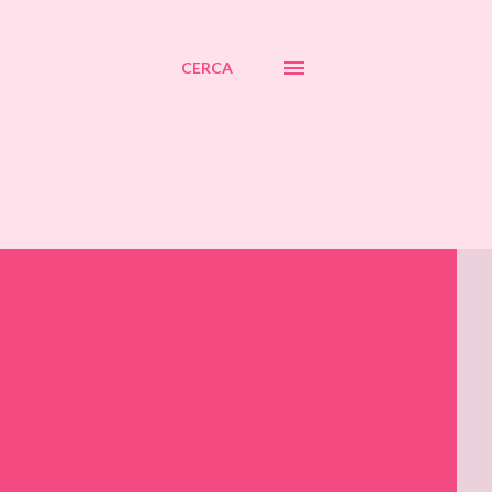
CERCA