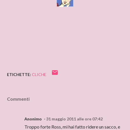
ETICHETTE:
CLICHE
Commenti
Anonimo
31 maggio 2011 alle ore 07:42
Troppo forte Ross, mi hai fatto ridere un sacco, e