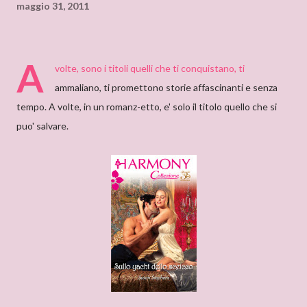
maggio 31, 2011
A
volte, sono i titoli quelli che ti conquistano, ti
ammaliano, ti promettono storie affascinanti e senza
tempo. A volte, in un romanz-etto, e' solo il titolo quello che si
puo' salvare.