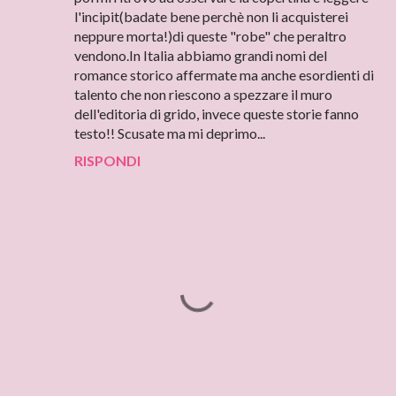
l'incipit(badate bene perchè non li acquisterei
neppure morta!)di queste "robe" che peraltro
vendono.In Italia abbiamo grandi nomi del
romance storico affermate ma anche esordienti di
talento che non riescono a spezzare il muro
dell'editoria di grido, invece queste storie fanno
testo!! Scusate ma mi deprimo...
RISPONDI