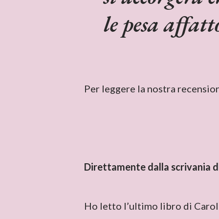
le pesa affat
Per leggere la nostra recensio
Direttamente dalla scrivania d
Ho letto l’ultimo libro di Caro