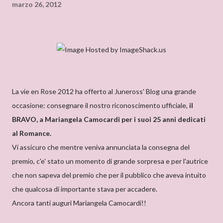
marzo 26, 2012
La vie en Rose 2012 ha offerto al Juneross' Blog una grande
occasione: consegnare il nostro riconoscimento ufficiale,
il
BRAVO, a Mariangela Camocardi per i suoi 25 anni dedicati
al Romance.
Vi assicuro che mentre veniva annunciata la consegna del
premio, c'e' stato un momento di grande sorpresa e per l'autrice
che non sapeva del premio che per il pubblico che aveva intuito
che qualcosa di importante stava per accadere.
Ancora tanti auguri Mariangela Camocardi!!