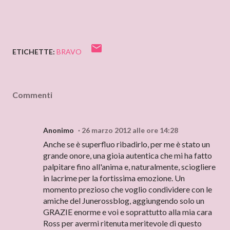
ETICHETTE:
BRAVO
Commenti
Anonimo
26 marzo 2012 alle ore 14:28
Anche se è superfluo ribadirlo, per me è stato un
grande onore, una gioia autentica che mi ha fatto
palpitare fino all'anima e, naturalmente, sciogliere
in lacrime per la fortissima emozione. Un
momento prezioso che voglio condividere con le
amiche del Junerossblog, aggiungendo solo un
GRAZIE enorme e voi e soprattutto alla mia cara
Ross per avermi ritenuta meritevole di questo