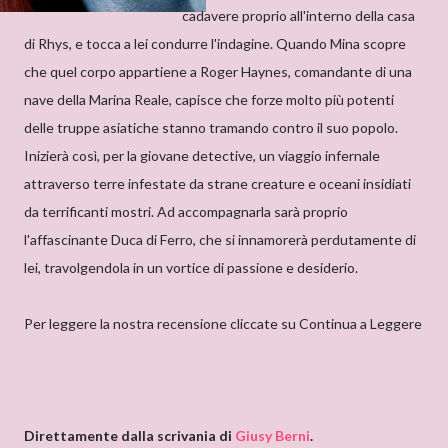
cadavere proprio all'interno della casa
di Rhys, e tocca a lei condurre l'indagine. Quando Mina scopre
che quel corpo appartiene a Roger Haynes, comandante di una
nave della Marina Reale, capisce che forze molto più potenti
delle truppe asiatiche stanno tramando contro il suo popolo.
Inizierà così, per la giovane detective, un viaggio infernale
attraverso terre infestate da strane creature e oceani insidiati
da terrificanti mostri. Ad accompagnarla sarà proprio
l'affascinante Duca di Ferro, che si innamorerà perdutamente di
lei, travolgendola in un vortice di passione e desiderio.
Per leggere la nostra recensione cliccate su Continua a Leggere
Direttamente dalla scrivania di
Giusy Berni
.