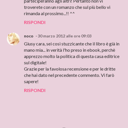
parteciperanno agli altri! Pertanto non vi
troverete con un romanzo che sul più bello vi
rimanda al prossimo...!! ^^
RISPONDI
noco
30 marzo 2012 alle ore 09:03
Giusy cara, sei così stuzzicante che il libro è già in
mano mia... in verità l'ho preso in ebook, perchè
apprezzo molto la politica di questa casa editrice
sul digitale!
Grazie per la favolosa recensione e per le dritte
che hai dato nel precedente commento. Vi farò
sapere!
RISPONDI