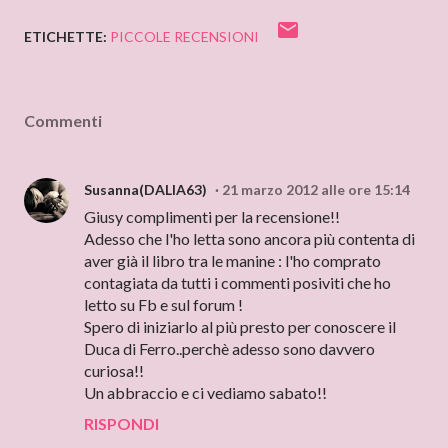
ETICHETTE:
PICCOLE RECENSIONI
Commenti
Susanna(DALIA63)
21 marzo 2012 alle ore 15:14
Giusy complimenti per la recensione!!
Adesso che l'ho letta sono ancora più contenta di
aver già il libro tra le manine : l'ho comprato
contagiata da tutti i commenti posiviti che ho
letto su Fb e sul forum !
Spero di iniziarlo al più presto per conoscere il
Duca di Ferro..perchè adesso sono davvero
curiosa!!
Un abbraccio e ci vediamo sabato!!
RISPONDI