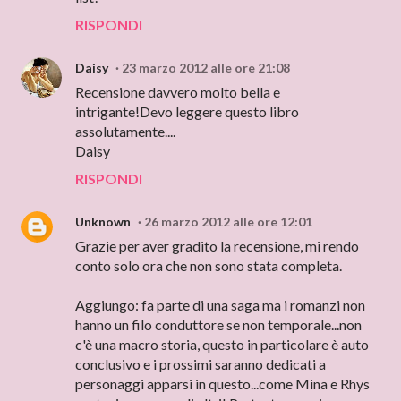
RISPONDI
Daisy
23 marzo 2012 alle ore 21:08
Recensione davvero molto bella e
intrigante!Devo leggere questo libro
assolutamente....
Daisy
RISPONDI
Unknown
26 marzo 2012 alle ore 12:01
Grazie per aver gradito la recensione, mi rendo
conto solo ora che non sono stata completa.
Aggiungo: fa parte di una saga ma i romanzi non
hanno un filo conduttore se non temporale...non
c'è una macro storia, questo in particolare è auto
conclusivo e i prossimi saranno dedicati a
personaggi apparsi in questo...come Mina e Rhys