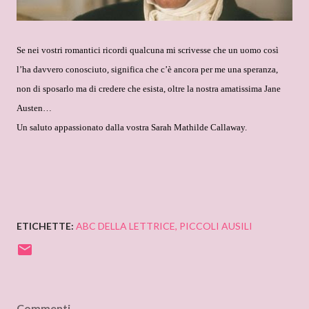
Se nei vostri romantici ricordi qualcuna mi scrivesse che un uomo così
l’ha davvero conosciuto, significa che c’è ancora per me una speranza,
non di sposarlo ma di credere che esista, oltre la nostra amatissima Jane
Austen…
Un saluto appassionato dalla vostra Sarah Mathilde Callaway.
ETICHETTE:
ABC DELLA LETTRICE
PICCOLI AUSILI
Commenti