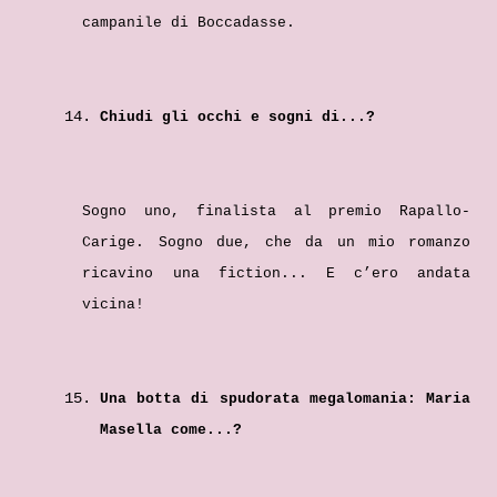
campanile di Boccadasse.
Chiudi gli occhi e sogni di...?
Sogno uno, finalista al premio Rapallo-
Carige. Sogno due, che da un mio romanzo
ricavino una fiction... E c’ero andata
vicina!
Una botta di spudorata megalomania: Maria
Masella come...?