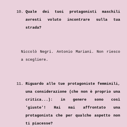
Quale dei tuoi protagonisti maschili
avresti voluto incontrare sulla tua
strada?
Niccolò Negri. Antonio Mariani. Non riesco
a scegliere.
Riguardo alle tue protagoniste femminili,
una considerazione (che non è proprio una
critica...): in genere sono così
'giuste'! Hai mai affrontato una
protagonista che per qualche aspetto non
ti piacesse?