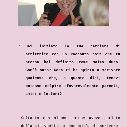
Hai iniziato la tua carriera di
scrittrice con un racconto noir che tu
stessa hai definito come molto duro.
Com'è nato? Cosa ti ha spinto a scrivere
qualcosa che, a quanto dici, temevi
potesse colpire sfavorevolmente parenti,
amici e lettori?
Soltanto con alcune amiche avevo parlato
della mia voglia, o necessità, di scrivere.