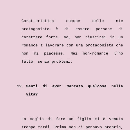
Caratteristica comune delle mie
protagoniste è di essere persone di
carattere forte. No, non riuscirei in un
romance a lavorare con una protagonista che
non mi piacesse. Nei non-romance l’ho
fatto, senza problemi.
Senti di aver mancato qualcosa nella
vita?
La voglia di fare un figlio mi è venuta
troppo tardi. Prima non ci pensavo proprio,