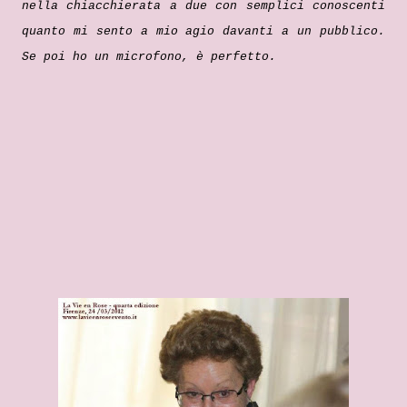
nella chiacchierata a due con semplici conoscenti
quanto mi sento a mio agio davanti a un pubblico.
Se poi ho un microfono, è perfetto.