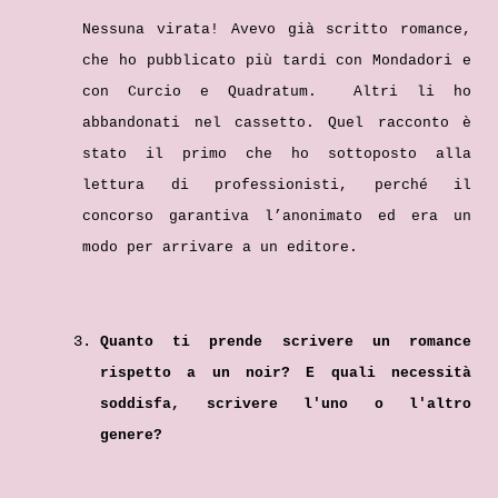
Nessuna virata! Avevo già scritto romance,
che ho pubblicato più tardi con Mondadori e
con Curcio e Quadratum. Altri li ho
abbandonati nel cassetto. Quel racconto è
stato il primo che ho sottoposto alla
lettura di professionisti, perché il
concorso garantiva l’anonimato ed era un
modo per arrivare a un editore.
Quanto ti prende scrivere un romance
rispetto a un noir? E quali necessità
soddisfa, scrivere l'uno o l'altro
genere?