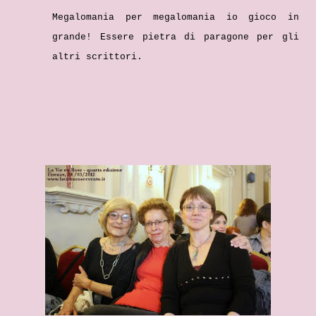
Megalomania per megalomania io gioco in
grande! Essere pietra di paragone per gli
altri scrittori.