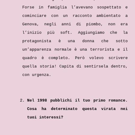
Forse in famiglia l’avevano sospettato e
cominciare con un racconto ambientato a
Genova, negli anni di piombo, non era
l’inizio più soft. Aggiungiamo che la
protagonista è una donna che sotto
un’apparenza normale è una terrorista e il
quadro è completo. Però volevo scrivere
quella storia! Capita di sentirsela dentro,
con urgenza.
Nel 1998 pubblichi il tuo primo romance.
Cosa ha determinato questa virata nei
tuoi interessi?