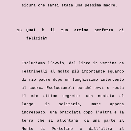
sicura che sarei stata una pessima madre.
Qual è il tuo attimo perfetto di
felicità?
Escludiamo l’ovvio, dal libro in vetrina da
Feltrinelli al molto più importante sguardo
di mio padre dopo un lunghissimo intervento
al cuore… Escludiamoli perché ovvi e resta
il mio attimo segreto: una nuotata al
largo, in solitaria, mare appena
increspato, una bracciata dopo l’altra e la
terra che si allontana, da una parte il
Monte di Portofino e dall’altra il