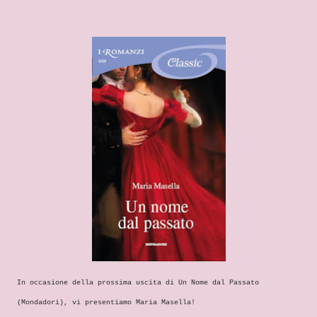
In occasione della prossima uscita di Un Nome dal Passato
(Mondadori), vi presentiamo Maria Masella!