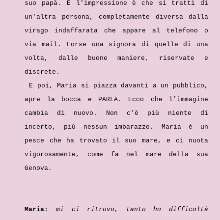
suo papà. E l'impressione è che si tratti di
un'altra persona, completamente diversa dalla
virago indaffarata che appare al telefono o
via mail. Forse una signora di quelle di una
volta, dalle buone maniere, riservate e
discrete.
E poi, Maria si piazza davanti a un pubblico,
apre la bocca e PARLA. Ecco che l'immagine
cambia di nuovo. Non c'è più niente di
incerto, più nessun imbarazzo. Maria è un
pesce che ha trovato il suo mare, e ci nuota
vigorosamente, come fa nel mare della sua
Genova.
Maria:
mi ci ritrovo, tanto ho difficoltà