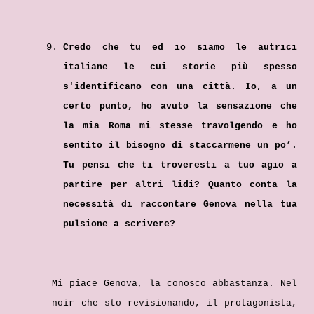
Credo che tu ed io siamo le autrici
italiane le cui storie più spesso
s'identificano con una città. Io, a un
certo punto, ho avuto la sensazione che
la mia Roma mi stesse travolgendo e ho
sentito il bisogno di staccarmene un po’.
Tu pensi che ti troveresti a tuo agio a
partire per altri lidi? Quanto conta la
necessità di raccontare Genova nella tua
pulsione a scrivere?
Mi piace Genova, la conosco abbastanza. Nel
noir che sto revisionando, il protagonista,