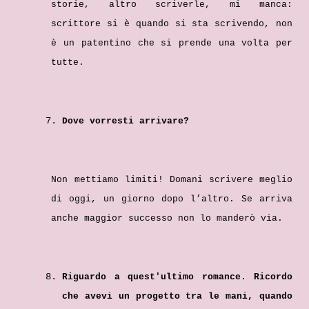
storie, altro scriverle, mi manca:
scrittore si è quando si sta scrivendo, non
è un patentino che si prende una volta per
tutte.
Dove vorresti arrivare?
Non mettiamo limiti! Domani scrivere meglio
di oggi, un giorno dopo l’altro. Se arriva
anche maggior successo non lo manderò via.
Riguardo a quest'ultimo romance. Ricordo
che avevi un progetto tra le mani, quando