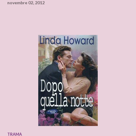
novembre 02, 2012
TRAMA