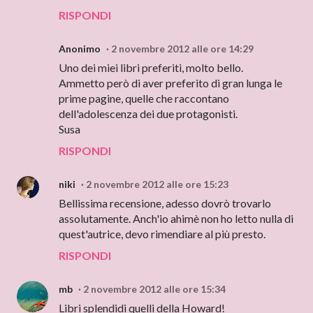
RISPONDI
Anonimo
2 novembre 2012 alle ore 14:29
Uno dei miei libri preferiti, molto bello.
Ammetto però di aver preferito di gran lunga le
prime pagine, quelle che raccontano
dell'adolescenza dei due protagonisti.
Susa
RISPONDI
niki
2 novembre 2012 alle ore 15:23
Bellissima recensione, adesso dovrò trovarlo
assolutamente. Anch'io ahimè non ho letto nulla di
quest'autrice, devo rimendiare al più presto.
RISPONDI
mb
2 novembre 2012 alle ore 15:34
Libri splendidi quelli della Howard!