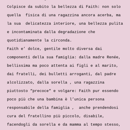
Colpisce da subito la bellezza di Faith: non solo
quella fisica di una ragazzina ancora acerba, ma
la sua delicatezza interiore, una bellezza pulita
e incontaminata dalla degradazione che
quotidianamente la circonda.
Faith e’ dolce, gentile molto diversa dai
componenti della sua famiglia: dalla madre Renée,
bellissima ma poco attenta ai figli e al marito,
dai fratelli, dei bulletti arroganti, dal padre
alcolizzato, dalla sorella , una ragazzina
piuttosto “precoce“ e volgare: Faith pur essendo
poco più che una bambina è l’unica persona
responsabile della famiglia , anche prendendosi
cura del fratellino più piccolo, disabile,
facendogli da sorella e da mamma al tempo stesso,