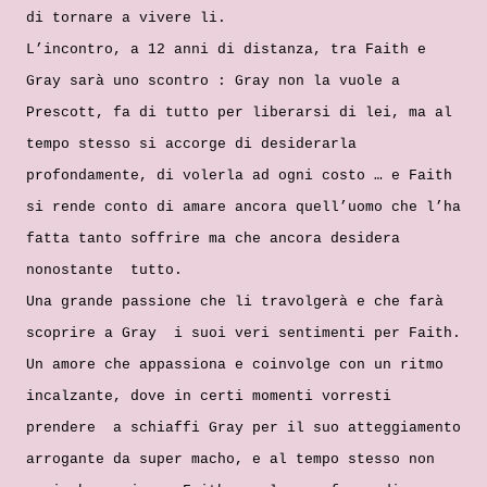
di tornare a vivere li.
L’incontro, a 12 anni di distanza, tra Faith e
Gray sarà uno scontro : Gray non la vuole a
Prescott, fa di tutto per liberarsi di lei, ma al
tempo stesso si accorge di desiderarla
profondamente, di volerla ad ogni costo … e Faith
si rende conto di amare ancora quell’uomo che l’ha
fatta tanto soffrire ma che ancora desidera
nonostante tutto.
Una grande passione che li travolgerà e che farà
scoprire a Gray i suoi veri sentimenti per Faith.
Un amore che appassiona e coinvolge con un ritmo
incalzante, dove in certi momenti vorresti
prendere a schiaffi Gray per il suo atteggiamento
arrogante da super macho, e al tempo stesso non