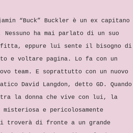
jamin “Buck” Buckler è un ex capitano
. Nessuno ha mai parlato di un suo
fitta, eppure lui sente il bisogno di
to e voltare pagina. Lo fa con un
ovo team. E soprattutto con un nuovo
atico David Langdon, detto GD. Quando
tra la donna che vive con lui, la
 misteriosa e pericolosamente
i troverà di fronte a un grande