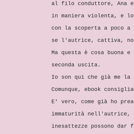
al filo conduttore, Ana e
in maniera violenta, e lo
con la scoperta a poco a 
se l'autrice, cattiva, no
Ma questa è cosa buona e 
seconda uscita.
Io son qui che già me la 
Comunque, ebook consiglia
E' vero, come già ho prea
immaturità nell'autrice, 
inesattezze possono dar f