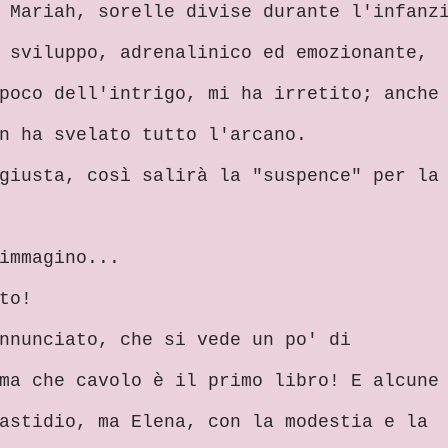
 Mariah, sorelle divise durante l'infanz
 sviluppo, adrenalinico ed emozionante,
poco dell'intrigo, mi ha irretito; anche
n ha svelato tutto l'arcano.
giusta, così salirà la "suspence" per la
immagino...
to!
nnunciato, che si vede un po' di
ma che cavolo è il primo libro! E alcune
astidio, ma Elena, con la modestia e la