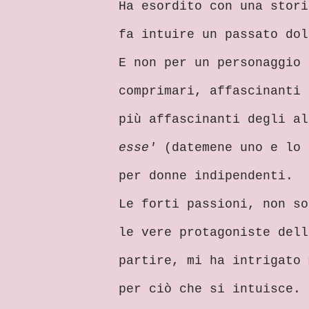
Ha esordito con una stori
fa intuire un passato dol
E non per un personaggio 
comprimari, affascinanti 
più affascinanti degli a
esse'
(datemene uno e lo 
per donne indipendenti.
Le forti passioni, non s
le vere protagoniste dell
partire, mi ha intrigato 
per ciò che si intuisce. 