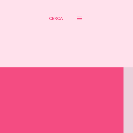
CERCA