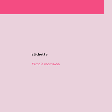
Etichette
Piccole recensioni