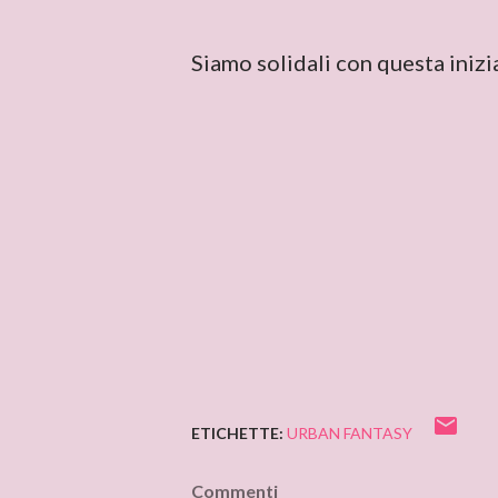
Siamo solidali con questa inizi
ETICHETTE:
URBAN FANTASY
Commenti