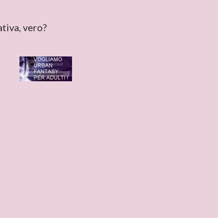
ativa, vero?