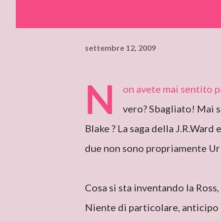
settembre 12, 2009
N
on avete mai sentito 
vero? Sbagliato! Mai s
Blake ? La saga della J.R.Ward 
due non sono propriamente Ur
Cosa si sta inventando la Ross,
Niente di particolare, anticipo 