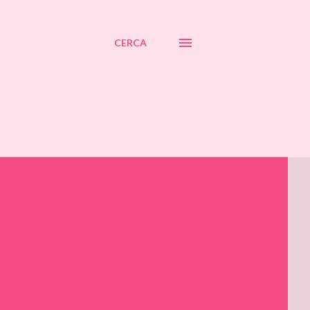
CERCA