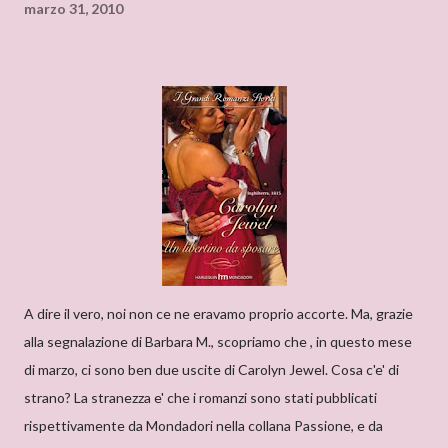
marzo 31, 2010
A dire il vero, noi non ce ne eravamo proprio accorte. Ma, grazie
alla segnalazione di Barbara M., scopriamo che , in questo mese
di marzo, ci sono ben due uscite di Carolyn Jewel. Cosa c'e' di
strano? La stranezza e' che i romanzi sono stati pubblicati
rispettivamente da Mondadori nella collana Passione, e da