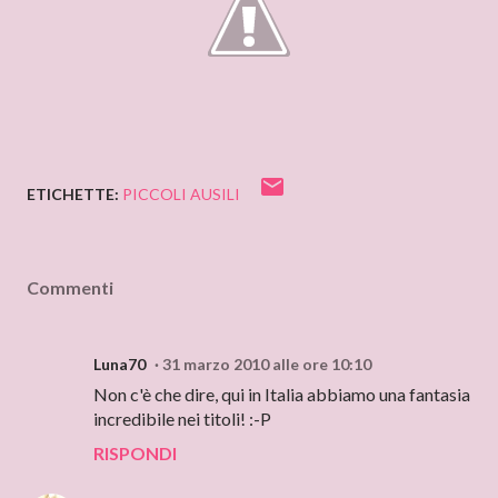
ETICHETTE:
PICCOLI AUSILI
Commenti
Luna70
31 marzo 2010 alle ore 10:10
Non c'è che dire, qui in Italia abbiamo una fantasia
incredibile nei titoli! :-P
RISPONDI