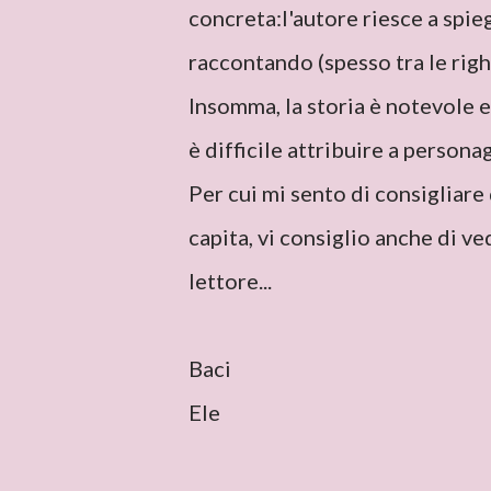
concreta:l'autore riesce a spieg
raccontando (spesso tra le righ
Insomma, la storia è notevole 
è difficile attribuire a personag
Per cui mi sento di consigliare
capita, vi consiglio anche di ve
lettore...
Baci
Ele