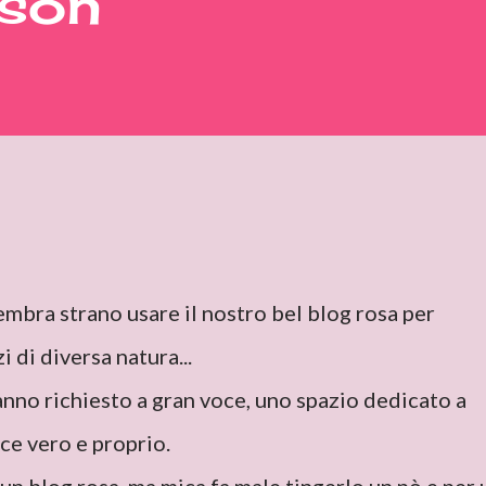
sson
mbra strano usare il nostro bel blog rosa per
 di diversa natura...
anno richiesto a gran voce, uno spazio dedicato a
ce vero e proprio.