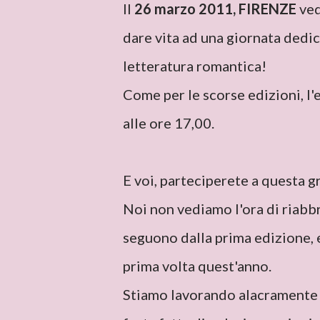
Il
26 marzo 2011, FIRENZE
ved
dare vita ad una giornata dedic
letteratura romantica!
Come per le scorse edizioni, l'
alle ore 17,00.
E voi, parteciperete a questa g
Noi non vediamo l'ora di riabbr
seguono dalla prima edizione, 
prima volta quest'anno.
Stiamo lavorando alacramente 