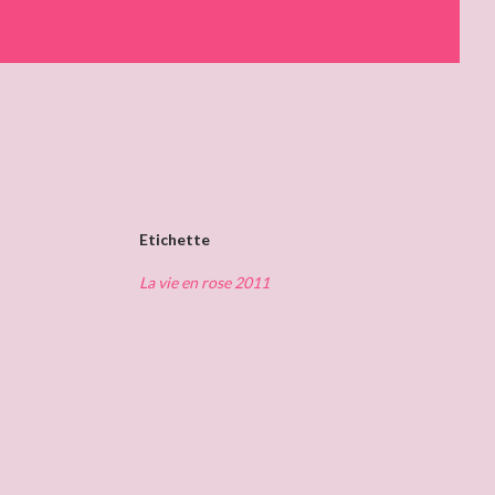
Etichette
La vie en rose 2011