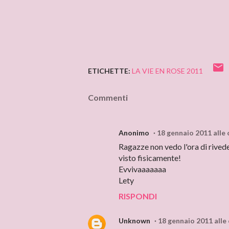
ETICHETTE:
LA VIE EN ROSE 2011
Commenti
Anonimo
18 gennaio 2011 alle 
Ragazze non vedo l'ora di rived
visto fisicamente!
Evvivaaaaaaa
Lety
RISPONDI
Unknown
18 gennaio 2011 alle