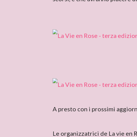
A presto con i prossimi aggior
Le organizzatrici de La vie en 