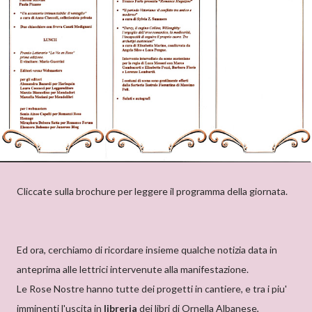
Cliccate sulla brochure per leggere il programma della giornata.
Ed ora, cerchiamo di ricordare insieme qualche notizia data in
anteprima alle lettrici intervenute alla manifestazione.
Le Rose Nostre hanno tutte dei progetti in cantiere, e tra i piu'
imminenti l'uscita in
libreria
dei libri di Ornella Albanese,