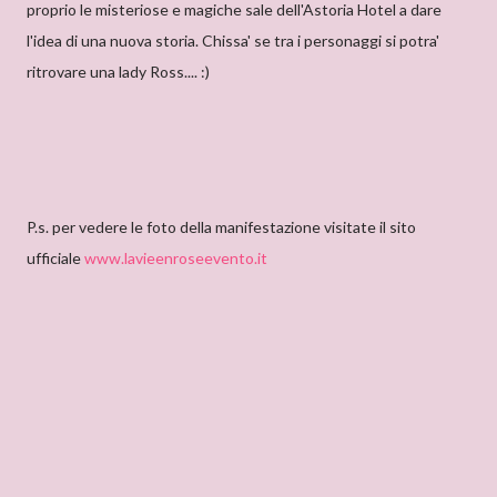
proprio le misteriose e magiche sale dell'Astoria Hotel a dare
l'idea di una nuova storia. Chissa' se tra i personaggi si potra'
ritrovare una lady Ross.... :)
P.s. per vedere le foto della manifestazione visitate il sito
ufficiale
www.lavieenroseevento.it