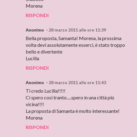
Morena
RISPONDI
Anonimo
28 marzo 2011 alle ore 11:39
Bella proposta, Samanta! Morena, la prossima
volta devi assolutamente esserci, è stato troppo
bello e divertente
Lucilla
RISPONDI
Anonimo
28 marzo 2011 alle ore 11:43
Ti credo Lucilla!!!!!
Ci spero così tranto.....spero in una città più
vicina!!!!
La proposta di Samanta è molto interessante!
Morena
RISPONDI