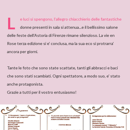
L
e luci si spengono, l'allegro chiacchierio delle fantastiche
donne presenti in sala si attenua...e il bellissimo salone
delle feste dell'Astoria di Firenze rimane silenzioso. La vie en
Rose terza edizione si e' conclusa, ma la sua eco si protrarra'
ancora per giorni.
Tante le foto che sono state scattate, tanti gli abbracci e baci
che sono stati scambiati. Ogni spettatore, a modo suo, e' stato
anche protagonista.
Grazie a tutti per il vostro entusiasmo!