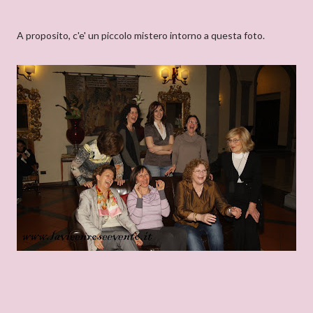
A proposito, c'e' un piccolo mistero intorno a questa foto.