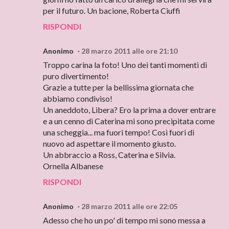
per il futuro. Un bacione, Roberta Ciuffi
RISPONDI
Anonimo
28 marzo 2011 alle ore 21:10
Troppo carina la foto! Uno dei tanti momenti di
puro divertimento!
Grazie a tutte per la bellissima giornata che
abbiamo condiviso!
Un aneddoto, Libera? Ero la prima a dover entrare
e a un cenno di Caterina mi sono precipitata come
una scheggia... ma fuori tempo! Così fuori di
nuovo ad aspettare il momento giusto.
Un abbraccio a Ross, Caterina e Silvia.
Ornella Albanese
RISPONDI
Anonimo
28 marzo 2011 alle ore 22:05
Adesso che ho un po' di tempo mi sono messa a