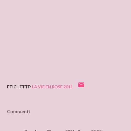
ETICHETTE:
LA VIE EN ROSE 2011
Commenti