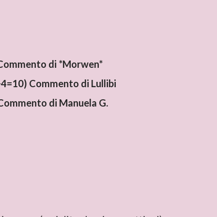
Commento di *Morwen*
4=10) Commento di Lullibi
Commento di Manuela G.