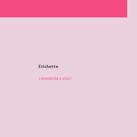
Etichette
commenta e vinci