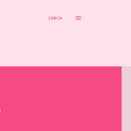
CERCA
?