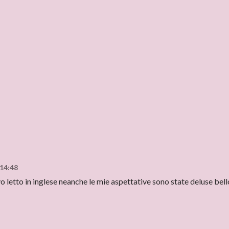
 14:48
o letto in inglese neanche le mie aspettative sono state deluse bell