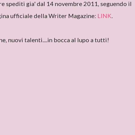
ere spediti gia' dal 14 novembre 2011, seguendo il
ina ufficiale della Writer Magazine:
LINK
.
, nuovi talenti....in bocca al lupo a tutti!