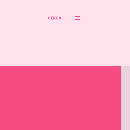
CERCA