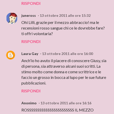
RISPONDI
juneross
13 ottobre 2011 alle ore 15:32
Ohi Lilli, grazie per il mezzo abbraccio! ma le
recensioni rosso sangue chi ce le dovrebbe fare?
ti offri volontaria?
RISPONDI
Laura Gay
13 ottobre 2011 alle ore 16:00
Anch'io ho avuto il piacere di conoscere Giusy, sia
di persona, sia attraverso alcuni suoi scritti. La
stimo molto come donna e come scrittrice e le
faccio un grosso in bocca al lupo per le sue future
pubblicazioni.
RISPONDI
Anonimo
13 ottobre 2011 alle ore 16:16
ROSSSSSSSSSSSSSSSSSSSSSSS IL MEZZO