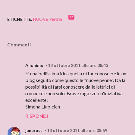
ETICHETTE:
NUOVE PENNE
Commenti
Anonimo
13 ottobre 2011 alle ore 08:43
E' una bellissima idea quella di far conoscere in un
blog seguito come questo le "nuove penne". Dà la
possibilità di farsi conoscere dalle lettrici di
romance e non solo. Brave ragazze, un'iniziativa
eccellente!
Simona Liubicich
RISPONDI
juneross
13 ottobre 2011 alle ore 08:59