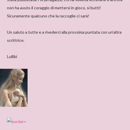
non ha avuto il coraggio di mettersi in gioco, si butti!
Sicuramente qualcuno che la raccoglie ci sarà!
Un saluto a tutte e a rivederci alla prossima puntata con un'altra
scrittrice.
Lullibi