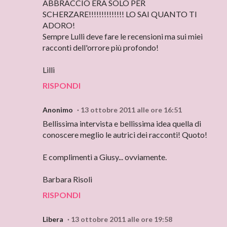
ABBRACCIO ERA SOLO PER
SCHERZARE!!!!!!!!!!!!!! LO SAI QUANTO TI
ADORO!
Sempre Lulli deve fare le recensioni ma sui miei
racconti dell'orrore più profondo!
Lilli
RISPONDI
Anonimo
13 ottobre 2011 alle ore 16:51
Bellissima intervista e bellissima idea quella di
conoscere meglio le autrici dei racconti! Quoto!
E complimenti a Giusy... ovviamente.
Barbara Risoli
RISPONDI
Libera
13 ottobre 2011 alle ore 19:58