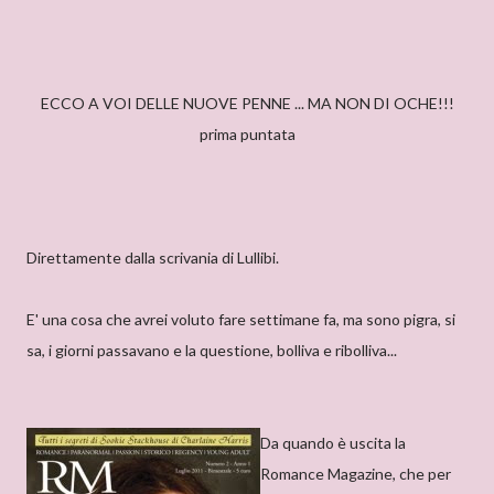
ECCO A VOI DELLE NUOVE PENNE ... MA NON DI OCHE!!!
prima puntata
Direttamente dalla scrivania di Lullibi.
E' una cosa che avrei voluto fare settimane fa, ma sono pigra, si
sa, i giorni passavano e la questione, bolliva e ribolliva...
Da quando è uscita la
Romance Magazine, che per