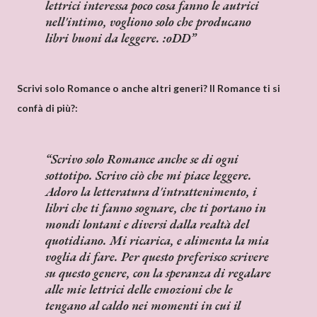
lettrici interessa poco cosa fanno le autrici
nell'intimo, vogliono solo che producano
libri buoni da leggere. :oDD
Scrivi solo Romance o anche altri generi? Il Romance ti si
confà di più?:
Scrivo solo Romance anche se di ogni
sottotipo. Scrivo ciò che mi piace leggere.
Adoro la letteratura d'intrattenimento, i
libri che ti fanno sognare, che ti portano in
mondi lontani e diversi dalla realtà del
quotidiano. Mi ricarica, e alimenta la mia
voglia di fare. Per questo preferisco scrivere
su questo genere, con la speranza di regalare
alle mie lettrici delle emozioni che le
tengano al caldo nei momenti in cui il