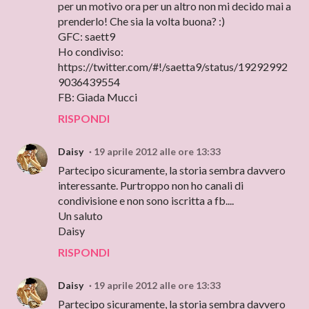
per un motivo ora per un altro non mi decido mai a
prenderlo! Che sia la volta buona? :)
GFC: saett9
Ho condiviso:
https://twitter.com/#!/saetta9/status/19292992
9036439554
FB: Giada Mucci
RISPONDI
Daisy
19 aprile 2012 alle ore 13:33
Partecipo sicuramente, la storia sembra davvero
interessante. Purtroppo non ho canali di
condivisione e non sono iscritta a fb....
Un saluto
Daisy
RISPONDI
Daisy
19 aprile 2012 alle ore 13:33
Partecipo sicuramente, la storia sembra davvero