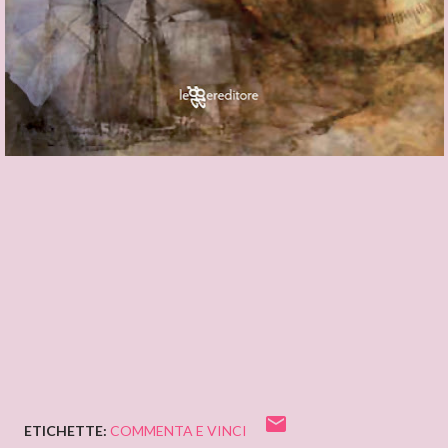
ETICHETTE:
COMMENTA E VINCI