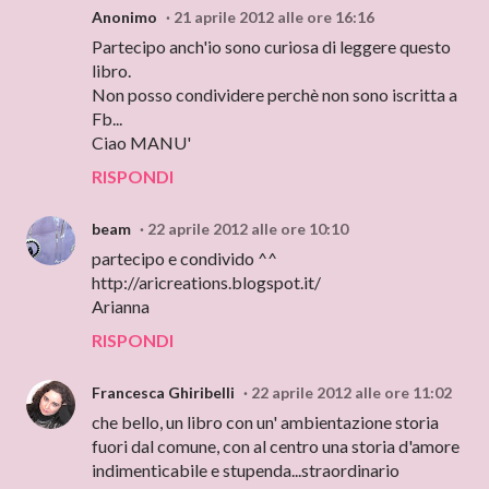
Anonimo
21 aprile 2012 alle ore 16:16
Partecipo anch'io sono curiosa di leggere questo
libro.
Non posso condividere perchè non sono iscritta a
Fb...
Ciao MANU'
RISPONDI
beam
22 aprile 2012 alle ore 10:10
partecipo e condivido ^^
http://aricreations.blogspot.it/
Arianna
RISPONDI
Francesca Ghiribelli
22 aprile 2012 alle ore 11:02
che bello, un libro con un' ambientazione storia
fuori dal comune, con al centro una storia d'amore
indimenticabile e stupenda...straordinario