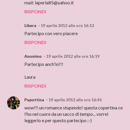
mail: laperla85@yahoo.it
RISPONDI
Libera
19 aprile 2012 alle ore 16:13
Partecipo con vero piacere
RISPONDI
Anonimo
19 aprile 2012 alle ore 16:19
Partecipo anch'io!!!
Laura
RISPONDI
Pupottina
19 aprile 2012 alle ore 16:41
wow!!! un romance stupendo! questa copertina ce
l'ho nel cuore da un sacco di tempo... vorrei
leggerlo e per questo partecipo ;-)