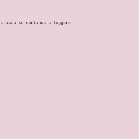
 clicca su continua a leggere.