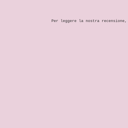
Per leggere la nostra recensione,