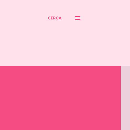
CERCA