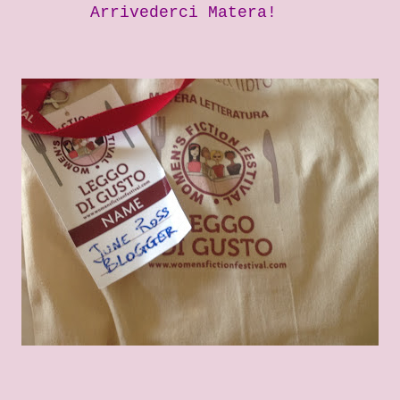
Arrivederci Matera!