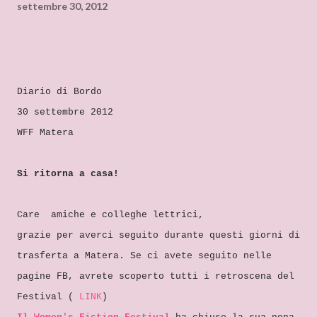
settembre 30, 2012
Diario di Bordo
30 settembre 2012
WFF Matera
Si ritorna a casa!
Care amiche e colleghe lettrici,
grazie per averci seguito durante questi giorni di
trasferta a Matera. Se ci avete seguito nelle
pagine FB, avrete scoperto tutti i retroscena del
Festival (
LINK
)