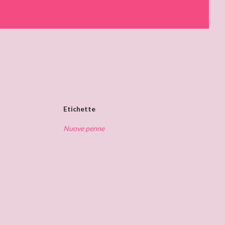
Etichette
Nuove penne