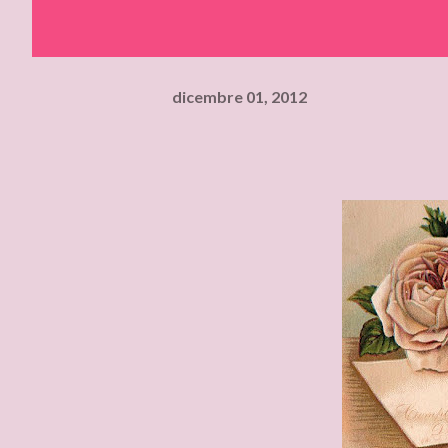
dicembre 01, 2012