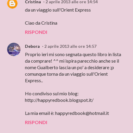
Cristina
2 aprile 2013 alle ore 14:54
da un viaggio sull'Orient Express
Ciao da Cristina
RISPONDI
Debora
2 aprile 2013 alle ore 14:57
Proprio ieri mi sono segnata questo libro in lista
da comprare! ^^ mi ispira parecchio anche se il
nome Gualberto lascia un po' a desiderare ;p
comunque torna da un viaggio sull'Orient
Express..
Ho condiviso sul mio blog:
http://happyredbook.blogspot.it/
La mia email è: happyredbook@hotmail.it
RISPONDI