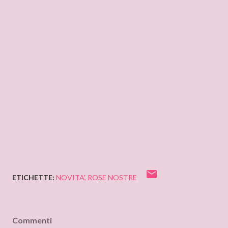
ETICHETTE:
NOVITA'
ROSE NOSTRE
Commenti