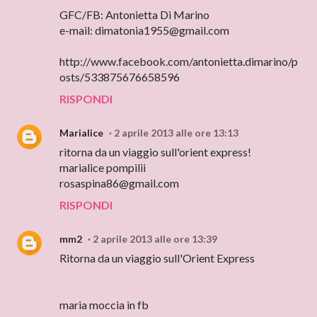
GFC/FB: Antonietta Di Marino
e-mail: dimatonia1955@gmail.com
http://www.facebook.com/antonietta.dimarino/p
osts/533875676658596
RISPONDI
Marialice
2 aprile 2013 alle ore 13:13
ritorna da un viaggio sull'orient express!
marialice pompilii
rosaspina86@gmail.com
RISPONDI
mm2
2 aprile 2013 alle ore 13:39
Ritorna da un viaggio sull'Orient Express
maria moccia in fb