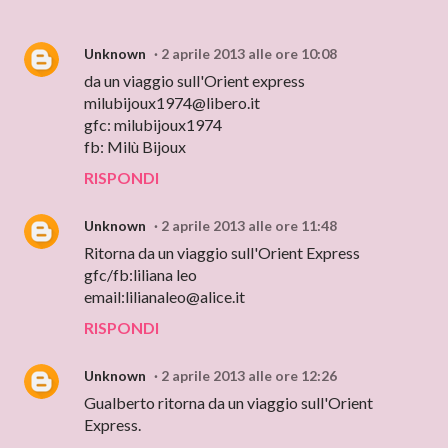
Unknown
2 aprile 2013 alle ore 10:08
da un viaggio sull'Orient express
milubijoux1974@libero.it
gfc: milubijoux1974
fb: Milù Bijoux
RISPONDI
Unknown
2 aprile 2013 alle ore 11:48
Ritorna da un viaggio sull'Orient Express
gfc/fb:liliana leo
email:lilianaleo@alice.it
RISPONDI
Unknown
2 aprile 2013 alle ore 12:26
Gualberto ritorna da un viaggio sull'Orient
Express.