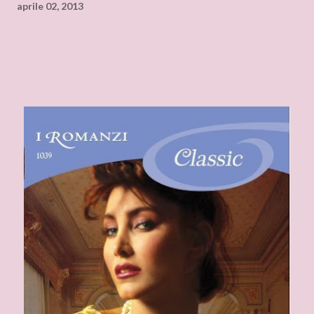
aprile 02, 2013