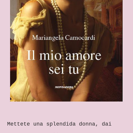
Mettete una splendida donna, dai