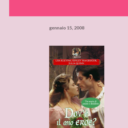
gennaio 15, 2008