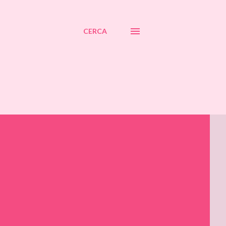
CERCA