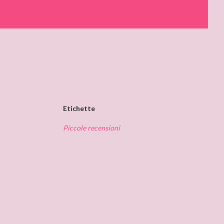
Etichette
Piccole recensioni