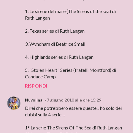
1. Le sirene del mare (The Sirens of the sea) di
Ruth Langan
2. Texas series di Ruth Langan
3. Wyndham di Beatrice Small
4. Highlands series di Ruth Langan
5. "Stolen Heart" Series (fratelli Montford) di
Candace Camp
RISPONDI
Nuvolina
7 giugno 2010 alle ore 15:29
Direi che potrebbero essere queste... ho solo dei
dubbi sulla 4 serie....
1° La serie The Sirens Of The Sea di Ruth Langan