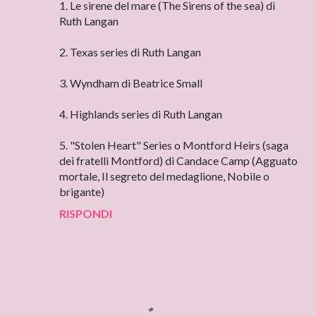
1. Le sirene del mare (The Sirens of the sea) di
Ruth Langan
2. Texas series di Ruth Langan
3. Wyndham di Beatrice Small
4. Highlands series di Ruth Langan
5. "Stolen Heart" Series o Montford Heirs (saga
dei fratelli Montford) di Candace Camp (Agguato
mortale, Il segreto del medaglione, Nobile o
brigante)
RISPONDI