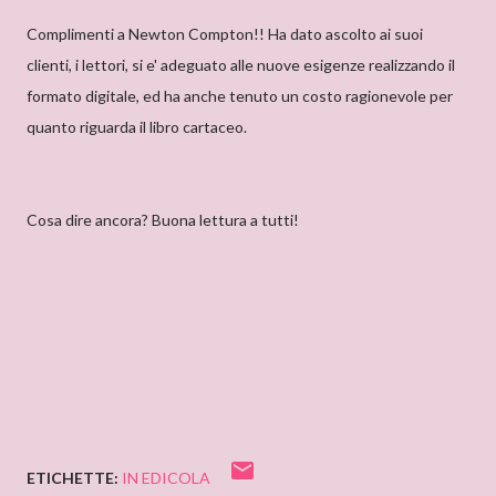
Complimenti a Newton Compton!! Ha dato ascolto ai suoi
clienti, i lettori, si e' adeguato alle nuove esigenze realizzando il
formato digitale, ed ha anche tenuto un costo ragionevole per
quanto riguarda il libro cartaceo.
Cosa dire ancora? Buona lettura a tutti!
ETICHETTE:
IN EDICOLA