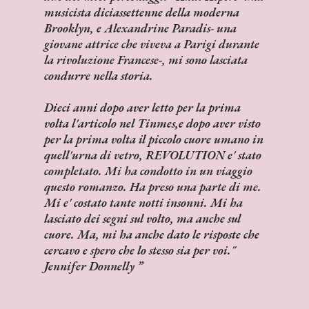
musicista diciassettenne della moderna
Brooklyn, e Alexandrine Paradis- una
giovane attrice che viveva a Parigi durante
la rivoluzione Francese-, mi sono lasciata
condurre nella storia.
Dieci anni dopo aver letto per la prima
volta l'articolo nel Tinmes,e dopo aver visto
per la prima volta il piccolo cuore umano in
quell'urna di vetro, REVOLUTION e' stato
completato. Mi ha condotto in un viaggio
questo romanzo. Ha preso una parte di me.
Mi e' costato tante notti insonni. Mi ha
lasciato dei segni sul volto, ma anche sul
cuore. Ma, mi ha anche dato le risposte che
cercavo e spero che lo stesso sia per voi."
Jennifer Donnelly