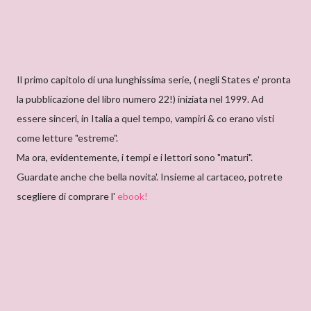
Il primo capitolo di una lunghissima serie, ( negli States e' pronta
la pubblicazione del libro numero 22!) iniziata nel 1999. Ad
essere sinceri, in Italia a quel tempo, vampiri & co erano visti
come letture "estreme".
Ma ora, evidentemente, i tempi e i lettori sono "maturi".
Guardate anche che bella novita'. Insieme al cartaceo, potrete
scegliere di comprare l'
ebook!