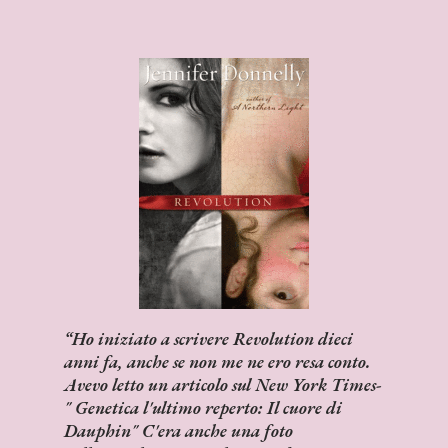
Ho iniziato a scrivere Revolution dieci
anni fa, anche se non me ne ero resa conto.
Avevo letto un articolo sul New York Times-
" Genetica l'ultimo reperto: Il cuore di
Dauphin" C'era anche una foto