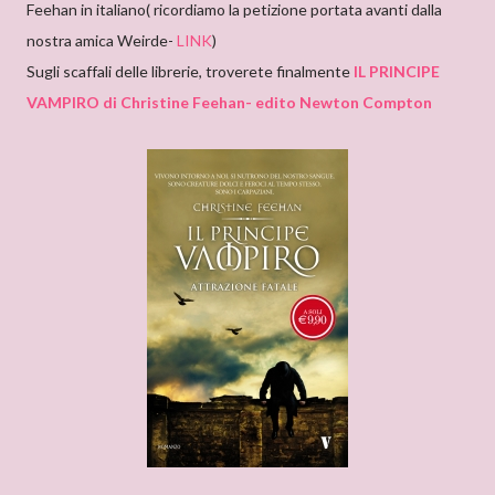
Feehan in italiano( ricordiamo la petizione portata avanti dalla
nostra amica Weirde-
LINK
)
Sugli scaffali delle librerie, troverete finalmente
IL PRINCIPE
VAMPIRO di Christine Feehan- edito Newton Compton