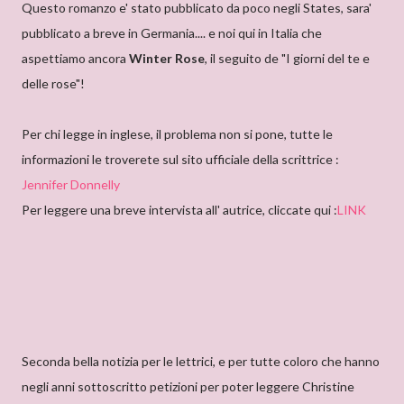
Questo romanzo e' stato pubblicato da poco negli States, sara'
pubblicato a breve in Germania.... e noi qui in Italia che
aspettiamo ancora
Winter Rose
, il seguito de "I giorni del te e
delle rose"!
Per chi legge in inglese, il problema non si pone, tutte le
informazioni le troverete sul sito ufficiale della scrittrice :
Jennifer Donnelly
Per leggere una breve intervista all' autrice, cliccate qui :
LINK
Seconda bella notizia per le lettrici, e per tutte coloro che hanno
negli anni sottoscritto petizioni per poter leggere Christine