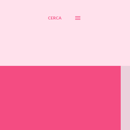
CERCA