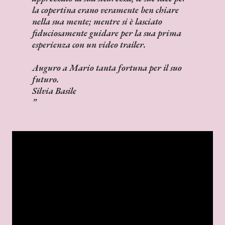
la copertina erano veramente ben chiare
nella sua mente; mentre si è lasciato
fiduciosamente guidare per la sua prima
esperienza con un video trailer.
Auguro a Mario tanta fortuna per il suo
futuro.
Silvia Basile