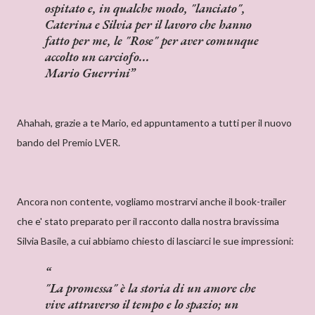
ospitato e, in qualche modo, "lanciato",
Caterina e Silvia per il lavoro che hanno
fatto per me, le "Rose" per aver comunque
accolto un carciofo...
Mario Guerrini
Ahahah, grazie a te Mario, ed appuntamento a tutti per il nuovo
bando del Premio LVER.
Ancora non contente, vogliamo mostrarvi anche il book-trailer
che e' stato preparato per il racconto dalla nostra bravissima
Silvia Basile, a cui abbiamo chiesto di lasciarci le sue impressioni:
"La promessa"
è la storia di un amore che
vive attraverso il tempo e lo spazio; un