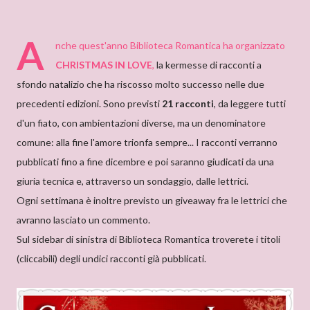
A
nche quest'anno
Biblioteca Romantica ha organizzato
CHRISTMAS IN LOVE
,
la kermesse di racconti a
sfondo natalizio che ha riscosso molto successo nelle due
precedenti edizioni. Sono previsti
21 racconti
, da leggere tutti
d'un fiato, con ambientazioni diverse, ma un denominatore
comune: alla fine l'amore trionfa sempre... I racconti verranno
pubblicati fino a fine dicembre e poi saranno giudicati da una
giuria tecnica e, attraverso un sondaggio, dalle lettrici.
Ogni settimana è inoltre previsto un giveaway fra le lettrici che
avranno lasciato un commento.
Sul sidebar di sinistra di Biblioteca Romantica troverete i titoli
(cliccabili) degli undici racconti già pubblicati.