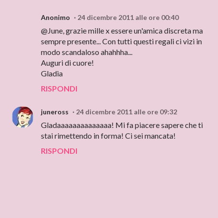
Anonimo
24 dicembre 2011 alle ore 00:40
@June, grazie mille x essere un'amica discreta ma
sempre presente... Con tutti questi regali ci vizi in
modo scandaloso ahahhha...
Auguri di cuore!
Gladia
RISPONDI
juneross
24 dicembre 2011 alle ore 09:32
Gladaaaaaaaaaaaaaa! Mi fa piacere sapere che ti
stai rimettendo in forma! Ci sei mancata!
RISPONDI