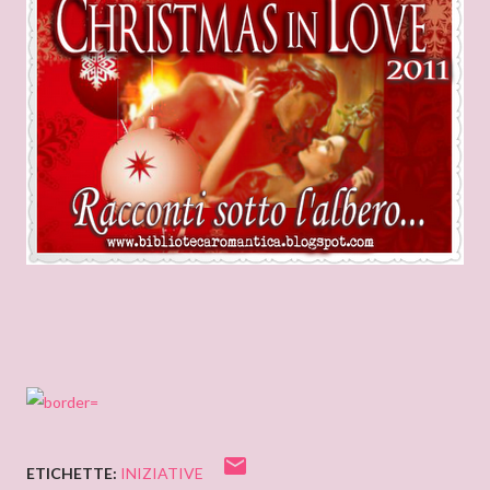
ETICHETTE:
INIZIATIVE