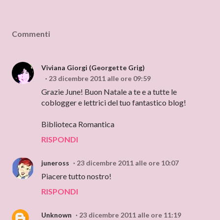
Commenti
Viviana Giorgi (Georgette Grig)
23 dicembre 2011 alle ore 09:59
Grazie June! Buon Natale a te e a tutte le
coblogger e lettrici del tuo fantastico blog!
Biblioteca Romantica
RISPONDI
juneross
23 dicembre 2011 alle ore 10:07
Piacere tutto nostro!
RISPONDI
Unknown
23 dicembre 2011 alle ore 11:19