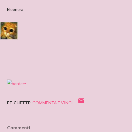
Eleonora
ETICHETTE:
COMMENTA E VINCI
Commenti