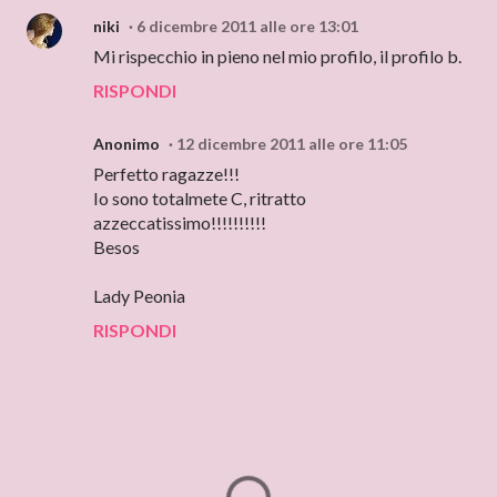
niki
6 dicembre 2011 alle ore 13:01
Mi rispecchio in pieno nel mio profilo, il profilo b.
RISPONDI
Anonimo
12 dicembre 2011 alle ore 11:05
Perfetto ragazze!!!
Io sono totalmete C, ritratto
azzeccatissimo!!!!!!!!!!
Besos
Lady Peonia
RISPONDI