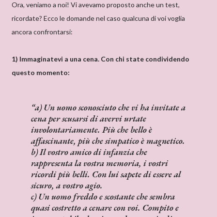
Ora, veniamo a noi! Vi avevamo proposto anche un test,
ricordate? Ecco le domande nel caso qualcuna di voi voglia
ancora confrontarsi:
1) Immaginatevi a una cena. Con chi state condividendo
questo momento:
a) Un uomo sconosciuto che vi ha invitate a
cena per scusarsi di avervi urtate
involontariamente. Più che bello è
affascinante, più che simpatico è magnetico.
b) Il vostro amico di infanzia che
rappresenta la vostra memoria, i vostri
ricordi più belli. Con lui sapete di essere al
sicuro, a vostro agio.
c) Un uomo freddo e scostante che sembra
quasi costretto a cenare con voi. Compito e