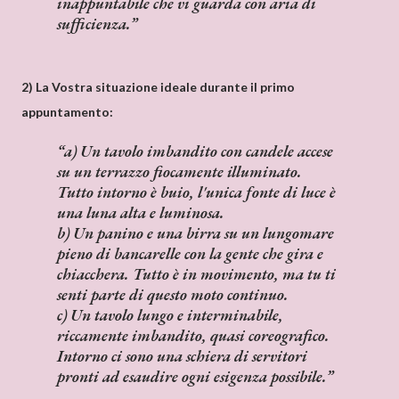
inappuntabile che vi guarda con aria di
sufficienza.
2) La Vostra situazione ideale durante il primo
appuntamento:
a) Un tavolo imbandito con candele accese
su un terrazzo fiocamente illuminato.
Tutto intorno è buio, l'unica fonte di luce è
una luna alta e luminosa.
b) Un panino e una birra su un lungomare
pieno di bancarelle con la gente che gira e
chiacchera. Tutto è in movimento, ma tu ti
senti parte di questo moto continuo.
c) Un tavolo lungo e interminabile,
riccamente imbandito, quasi coreografico.
Intorno ci sono una schiera di servitori
pronti ad esaudire ogni esigenza possibile.