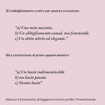
3) L'abbigliamento scelto per questa occasione:
a) Una mise succinta.
b) Un abbigliamento casual, ma femminile.
c) Un abito sobrio ed elegante.
4)La conclusione al primo appuntamento:
a) Un bacio indimenticabile
b) un bacio pacato.
c) Nessun bacio
Adesso è il momento di leggere il vostro profilo! Premettendo