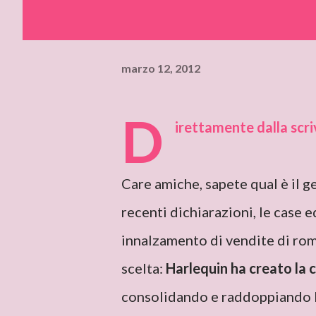
marzo 12, 2012
D
irettamente dalla scri
Care amiche, sapete qual è il
recenti dichiarazioni, le case 
innalzamento di vendite di rom
scelta:
Harlequin ha creato la 
consolidando e raddoppiando 